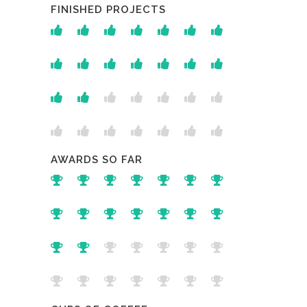
FINISHED PROJECTS
AWARDS SO FAR