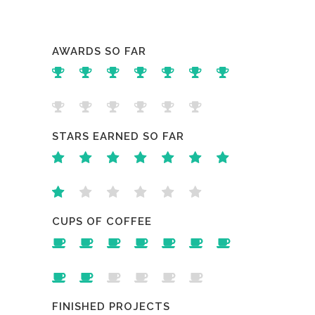
AWARDS SO FAR
STARS EARNED SO FAR
CUPS OF COFFEE
FINISHED PROJECTS